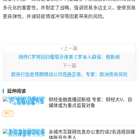
多元化的重要性，并制定了战略，强调贸易多边主义，使得贸易
更具弹性，并减轻疫情或冲突等因素带来的风险。
上一篇
网传C罗将回归葡萄牙体育 C罗本人辟谣：假新闻
下一篇
欧央行加息预期搅动公司债券交易，专家：欧洲债务风险
可控
延伸阅读
财经金融直播迎新规 专家：财经大V、自
媒体或为重点监管对象
热门
永城市互联网信息办公室约谈2名违规自媒
体账号负责人