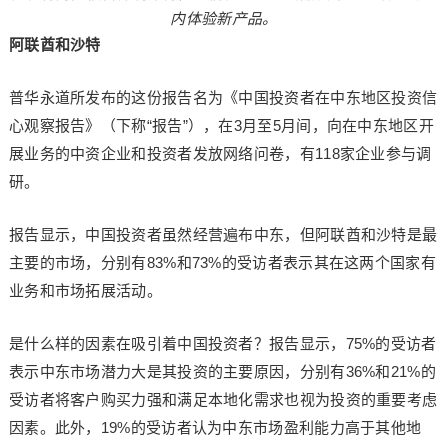
内体验新产品。
阿联酋和沙特
普华永道所发布的这份报告名为《中国投资者在中东地区投资信
心观察报告》（下称“报告”），在3月至5月间，向在中东地区开
展业务的中资企业和投资者发放网络问卷，有118家企业参与调
研。
报告显示，中国投资者虽然经营遍布中东，但阿联酋和沙特是最
主要的市场，分别有83%和73%的受访者表示其在这两个国家有
业务和市场拓展活动。
是什么样的因素在吸引着中国投资者？报告显示，75%的受访者
表示中东市场潜力大是其投资的主要原因，分别有36%和21%的
受访者将客户购买力强和满足本地化需求也视为投资的重要考虑
因素。此外，19%的受访者认为中东市场盈利能力高于其他地