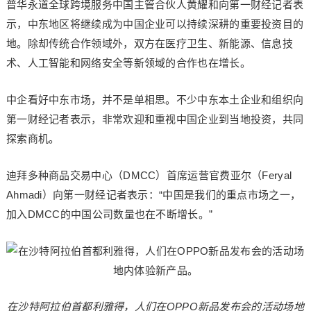
普华永道全球跨境服务中国主管合伙人黄耀和向第一财经记者表
示，中东地区将继续成为中国企业可以持续深耕的重要投资目的
地。除却传统合作领域外，双方在医疗卫生、新能源、信息技
术、人工智能和网络安全等新领域的合作也在增长。
中企看好中东市场，并不是单相思。不少中东本土企业和组织向
第一财经记者表示，非常欢迎和重视中国企业到当地投资，共同
探索商机。
迪拜多种商品交易中心（DMCC）首席运营官费亚尔（Feryal
Ahmadi）向第一财经记者表示：“中国是我们的重点市场之一，
加入DMCC的中国公司数量也在不断增长。”
在沙特阿拉伯首都利雅得，人们在OPPO新品发布会的活动场地