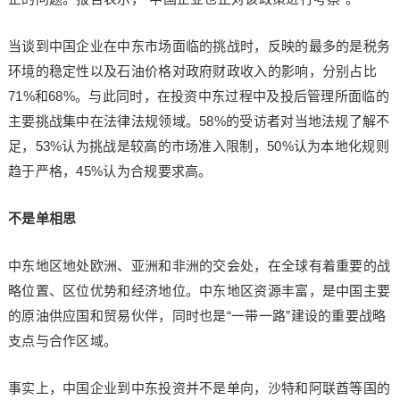
当谈到中国企业在中东市场面临的挑战时，反映的最多的是税务
环境的稳定性以及石油价格对政府财政收入的影响，分别占比
71%和68%。与此同时，在投资中东过程中及投后管理所面临的
主要挑战集中在法律法规领域。58%的受访者对当地法规了解不
足，53%认为挑战是较高的市场准入限制，50%认为本地化规则
趋于严格，45%认为合规要求高。
不是单相思
中东地区地处欧洲、亚洲和非洲的交会处，在全球有着重要的战
略位置、区位优势和经济地位。中东地区资源丰富，是中国主要
的原油供应国和贸易伙伴，同时也是“一带一路”建设的重要战略
支点与合作区域。
事实上，中国企业到中东投资并不是单向，沙特和阿联酋等国的