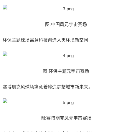
图:中国风元宇宙赛场
环保主题球场寓意科技创造人类环境新空间;
图:环保主题元宇宙赛场
赛博朋克风球场寓意着缔造梦想城市新未来。
图:赛博朋克风元宇宙赛场