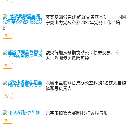
热门
夯实基础强党建 练好党务基本功 ——国网
宁夏电力党校举办2022年党务工作者培训
班
热门
欧央行加息预期搅动公司债券交易，专
家：欧洲债务风险可控
热门
永城市互联网信息办公室约谈2名违规自媒
体账号负责人
热门
元宇宙扣篮大赛|科技打破界与限
热门